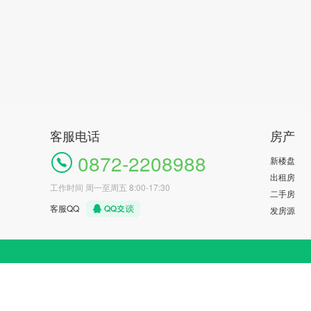
客服电话
房产
0872-2208988
新楼盘
出租房
工作时间 周一至周五 8:00-17:30
二手房
客服QQ
发房源