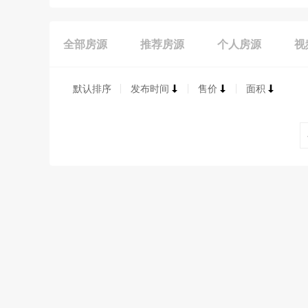
全部房源
推荐房源
个人房源
视
默认排序
发布时间
售价
面积