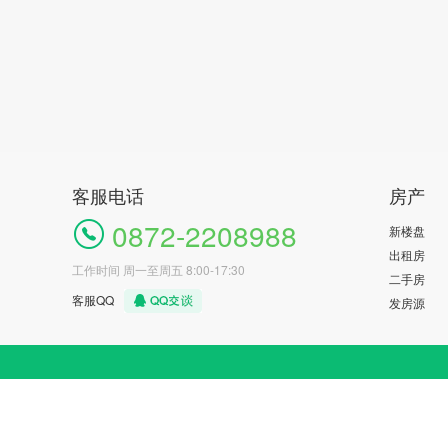
客服电话
房产
0872-2208988
新楼盘
出租房
工作时间 周一至周五 8:00-17:30
二手房
客服QQ
发房源