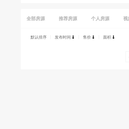
全部房源
推荐房源
个人房源
视
默认排序
发布时间
售价
面积