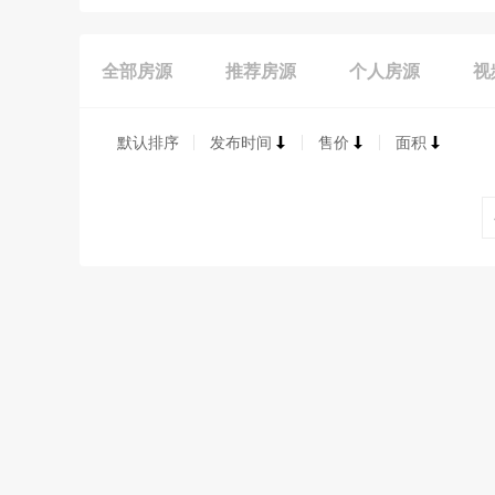
全部房源
推荐房源
个人房源
视
默认排序
发布时间
售价
面积