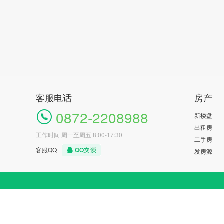
客服电话
房产
0872-2208988
新楼盘
出租房
工作时间 周一至周五 8:00-17:30
二手房
客服QQ
发房源