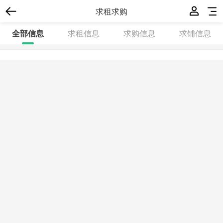
求租求购
全部信息
求租信息
求购信息
求铺信息